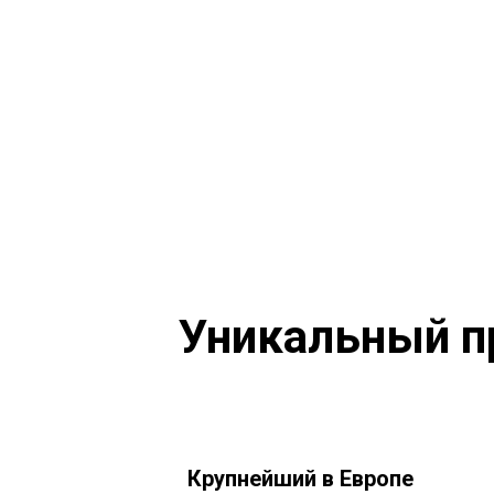
Уникальный п
Крупнейший в Европе