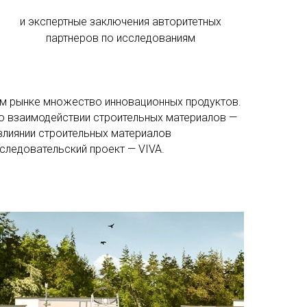
и экспертные заключения авторитетных
партнеров по исследованиям
ном рынке множество инновационных продуктов.
 о взаимодействии строительных материалов —
влиянии строительных материалов
следовательский проект — VIVA.