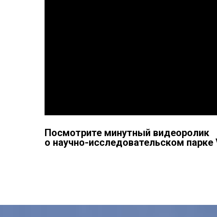
Посмотрите минутный видеоролик
о научно-исследовательском парке 