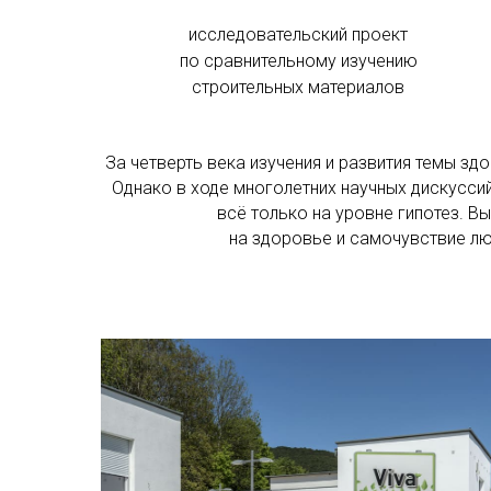
исследовательский проект
по сравнительному изучению
строительных материалов
За четверть века изучения и развития темы з
Однако в ходе многолетних научных дискусси
всё только на уровне гипотез. 
на здоровье и самочувствие лю