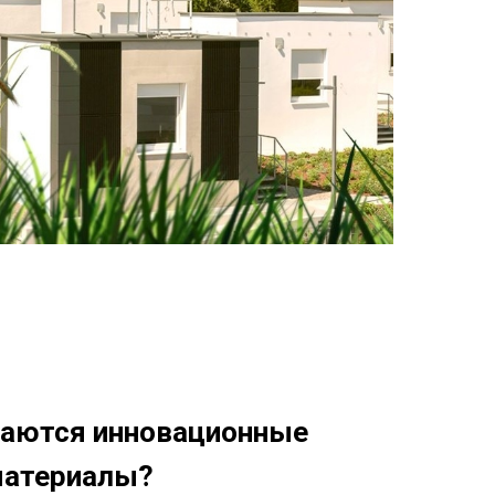
ваются инновационные
материалы?