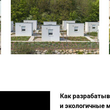
Как разрабаты
и экологичные 