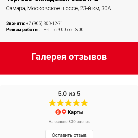
Самара, Московское шоссе, 23-й км, 30А
Звоните:
+7 (905) ‎300-12-71‎
Режим работы:
ПН-ПТ с 9:00 до 18:00
Галерея отзывов