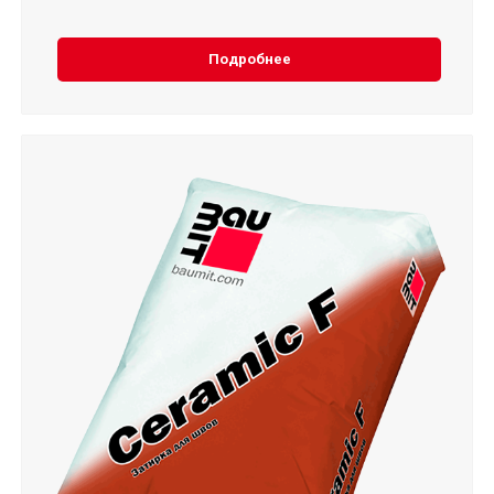
Подробнее