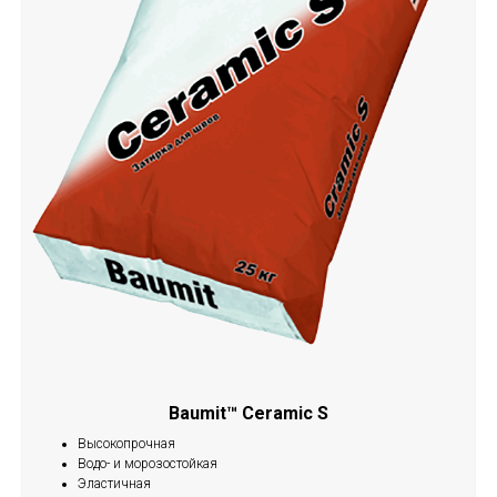
Baumit™ Ceramic S
Высокопрочная
Водо- и морозостойкая
Эластичная