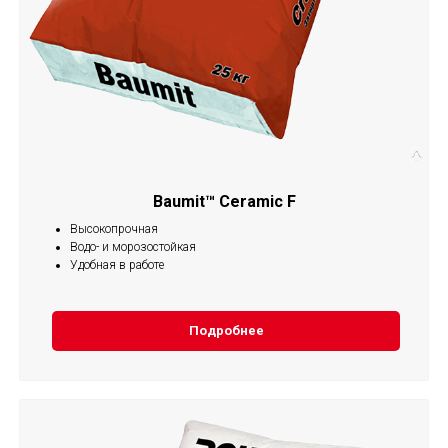
Baumit™ Ceramic F
Высокопрочная
Водо- и морозостойкая
Удобная в работе
Подробнее