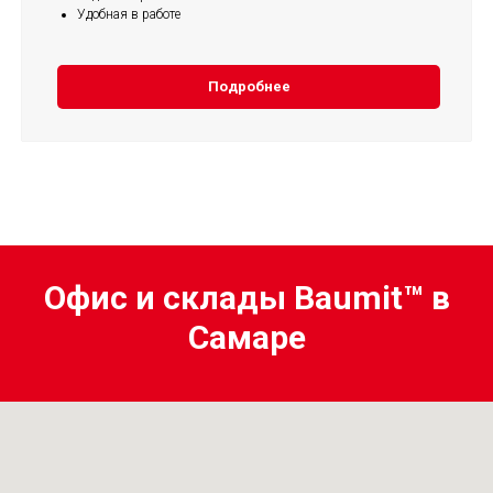
Удобная в работе
Подробнее
Офис и склады Baumit™ в
Самаре