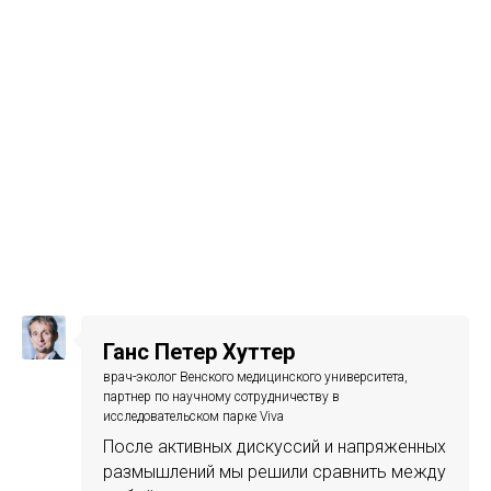
Ганс Петер Хуттер
врач-эколог Венского медицинского университета,
партнер по научному сотрудничеству в
исследовательском парке Viva
После активных дискуссий и напряженных
размышлений мы решили сравнить между