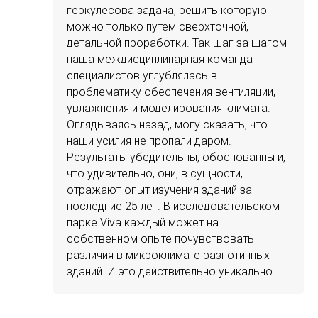
геркулесова задача, решить которую
можно только путем сверхточной,
детальной проработки. Так шаг за шагом
наша междисциплинарная команда
специалистов углублялась в
проблематику обеспечения вентиляции,
увлажнения и моделирования климата.
Оглядываясь назад, могу сказать, что
наши усилия не пропали даром.
Результаты убедительны, обоснованны и,
что удивительно, они, в сущности,
отражают опыт изучения зданий за
последние 25 лет. В исследовательском
парке Viva каждый может на
собственном опыте почувствовать
различия в микроклимате разнотипных
зданий. И это действительно уникально.