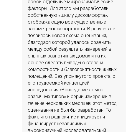
собой отдельные микроклиматические
факторы. Для этого мы разработали
собственную «шкалу дискомфорта»,
отображающую все существенные
параметры комфортности. В результате
появилась новая схема оценивания,
благодаря которой удалось сравнить
между собой результаты измерений в
опытных разнотипных домах и на их
основе сделать выводы о степени
комфортности и благоприятности жилых
помещений. Без упомянутого проекта, с
его трудоемкой концепцией
исследования «Возведение домов
различных типов» и серии измерений в
течение нескольких месяцев, этот метод
оценивания не был бы разработан. Тот
факт, что предприятие инициирует и
финансирует независимый
высоконаучный исследовательский