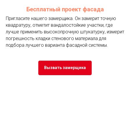
Бесплатный проект фасада
Пригласите нашего замерщика. Он замерит точную
квадратуру, отметит вандалостойкие участки, где
лучше применить высокопрочную штукатурку, измерит
погрешность кладки стенового материала для
подбора лучшего варианта фасадной системы.
Вызвать замерщика