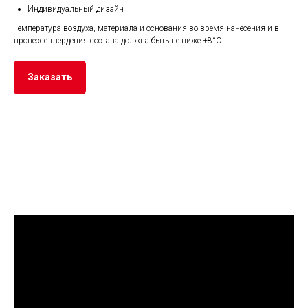
Индивидуальный дизайн
Температура воздуха, материала и основания во время нанесения и в
процессе твердения состава должна быть не ниже +8°C.
Заказать