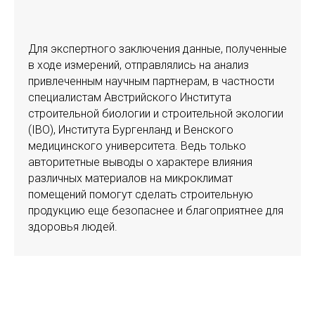
Для экспертного заключения данные, полученные
в ходе измерений, отправлялись на анализ
привлеченным научным партнерам, в частности
специалистам Австрийского Института
строительной биологии и строительной экологии
(IBO), Института Бургенланд и Венского
медицинского университета. Ведь только
авторитетные выводы о характере влияния
различных материалов на микроклимат
помещений помогут сделать строительную
продукцию еще безопаснее и благоприятнее для
здоровья людей.