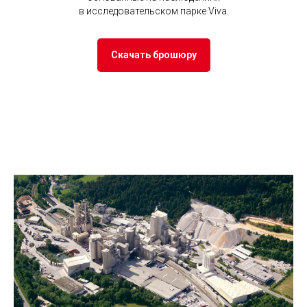
в исследовательском парке Viva.
Скачать брошюру