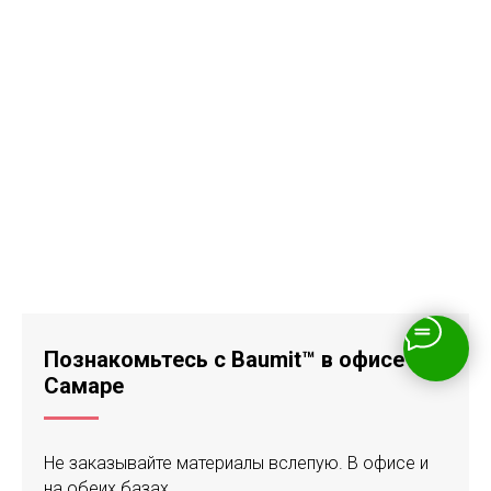
Познакомьтесь с Baumit™ в офисе в
Самаре
Не заказывайте материалы вслепую. В офисе и
на обеих базах