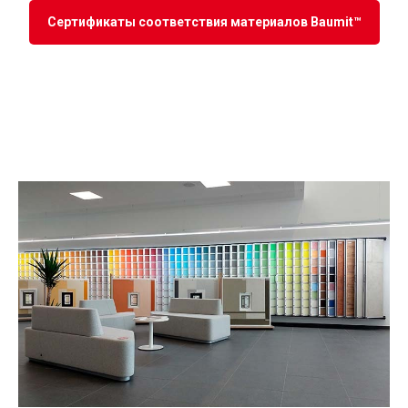
Сертификаты соответствия материалов Baumit™