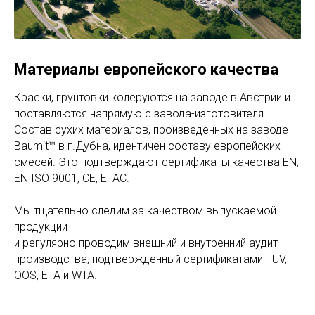
Материалы европейского качества
Краски, грунтовки колеруются на заводе в Австрии и
поставляются напрямую с завода-изготовителя.
Состав сухих материалов, произведенных на заводе
Baumit™ в г.Дубна, идентичен составу европейских
смесей. Это подтверждают сертификаты качества EN,
EN ISO 9001, CE, ETAC.
Мы тщательно следим за качеством выпускаемой
продукции
и регулярно проводим внешний и внутренний аудит
производства, подтвержденный сертификатами TUV,
OOS, ETA и WTA.