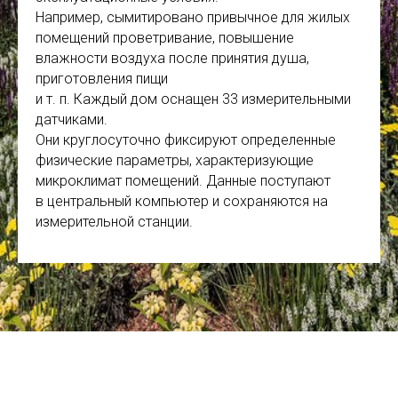
Например, сымитировано привычное для жилых
помещений проветривание, повышение
влажности воздуха после принятия душа,
приготовления пищи
и т. п. Каждый дом оснащен 33 измерительными
датчиками.
Они круглосуточно фиксируют определенные
физические параметры, характеризующие
микроклимат помещений. Данные поступают
в центральный компьютер и сохраняются на
измерительной станции.