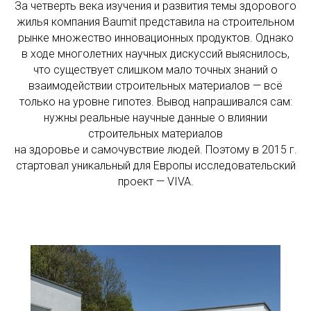
За четверть века изучения и развития темы здорового
жилья компания Baumit представила на строительном
рынке множество инновационных продуктов. Однако
в ходе многолетних научных дискуссий выяснилось,
что существует слишком мало точных знаний о
взаимодействии строительных материалов — всё
только на уровне гипотез. Вывод напрашивался сам:
нужны реальные научные данные о влиянии
строительных материалов
на здоровье и самочувствие людей. Поэтому в 2015 г.
стартовал уникальный для Европы исследовательский
проект — VIVA.