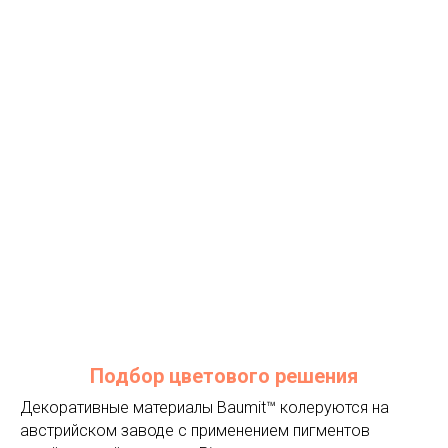
Подбор цветового решения
Декоративные материалы Baumit™ колеруются на
австрийском заводе с применением пигментов