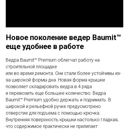
Новое поколение ведер Baumit™
еще удобнее в работе
Ведра Baumit™ Premium облегчат работу на
строительной площадке
или во время ремонта. Они стали более устойчивы из-
за широкой формы дна. Новая форма крышки
позволяет складировать ведра в 4 ряда
и перевозить еще большее количество. Ведра
Baumit™ Premium удобно держать и поднимать. В
широкой и рельефной ручке предусмотрено
отверстие для подъема с помощью крючка.
Внутренняя поверхность крышки настолько гладкая,
что содержимое практически не прилипает