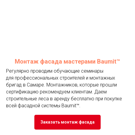
Монтаж фасада мастерами Baumit™
Регулярно проводим обучающие семинары
для профессиональных строителей и монтажных
бригад в Самаре. Монтажников, которые прошли
сертификацию рекомендуем клиентам. Даем
строительные леса в аренду бесплатно при покупке
всей фасадной системы Baumit™.
Заказать монтаж фасада