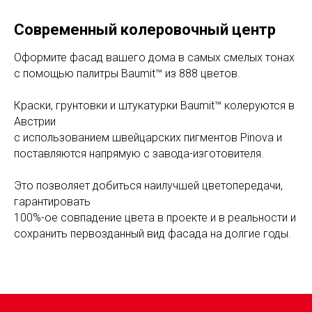
Современный колеровочный центр
Оформите фасад вашего дома в самых смелых тонах
с помощью палитры Baumit™ из 888 цветов.
Краски, грунтовки и штукатурки Baumit™ колеруются в
Австрии
с использованием швейцарских пигментов Pinova и
поставляются напрямую с завода-изготовителя.
Это позволяет добиться наилучшей цветопередачи,
гарантировать
100%-ое совпадение цвета в проекте и в реальности и
сохранить первозданный вид фасада на долгие годы.