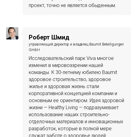
проект, точно не является обыденным.
Роберт Шмид
управляющий директор и владелец Baumit Beteiligungen
GmbH
Исследовательский парк Viva многое
изменил в мировоззрении нашей
команды. К 30-летнему юбилею Baumit
здоровое строительство, здоровое
жилье и здоровая жизнь стали
корпоративной концепцией компании и
основным ее ориентиром. Идея здоровой
жизни — Healthy Living — подразумевает
использование наших строительно-
отделочных материалов и инновационных
разработок, которые в полной мере
служат заботе о здоровье людей.