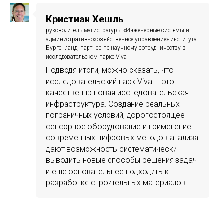
Кристиан Хешль
руководитель магистратуры «Инженерные системы и
административнохозяйственное управление» института
Бургенланд, партнер по научному сотрудничеству в
исследовательском парке Viva
Подводя итоги, можно сказать, что
исследовательский парк Viva — это
качественно новая исследовательская
инфраструктура. Создание реальных
пограничных условий, дорогостоящее
сенсорное оборудование и применение
современных цифровых методов анализа
дают возможность систематически
выводить новые способы решения задач
и еще основательнее подходить к
разработке строительных материалов.