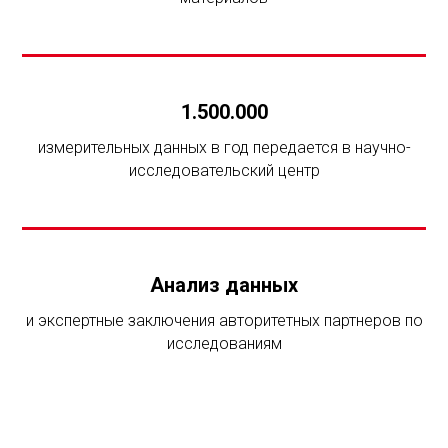
1.500.000
измерительных данных в год передается в научно-
исследовательский центр
Анализ данных
и экспертные заключения авторитетных партнеров по
исследованиям