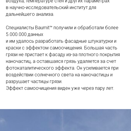
воздуха, температуре стен и других параметрах
в научно-исследовательский институт для
дальнейшего анализа.
Специалисты Baumit™ получили и обработали более
5.000.000 данных
и им удалось разработать фасадные штукатурки и
краски с эффектом самоочищения. Большая часть
грязи не пристает к фасаду из-за плотного покрытия
наночастиц, а оставшаяся грязь удаляется за счет
фотокаталитического эффекта. Он усиливается при
воздействии солнечного света на наночастицы и
разрушает частицы грязи.
Эффект самоочищения виден уже через пару лет.