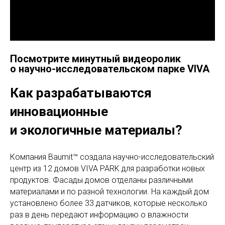
Посмотрите минутный видеоролик
о научно-исследовательском парке VIVA
Как разрабатываются
инновационные
и экологичные материалы?
Компания Baumit™ создала научно-исследовательский
центр из 12 домов VIVA PARK для разработки новых
продуктов. Фасады домов отделаны различными
материалами и по разной технологии. На каждый дом
установлено более 33 датчиков, которые несколько
раз в день передают информацию о влажности