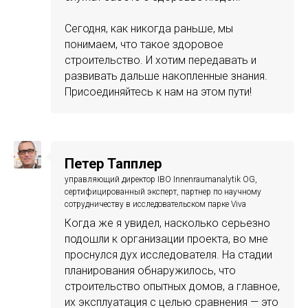
Сегодня, как никогда раньше, мы
понимаем, что такое здоровое
строительство. И хотим передавать и
развивать дальше накопленные знания.
Присоединяйтесь к нам на этом пути!
Петер Тапплер
управляющий директор IBO Innenraumanalytik OG,
сертифицированный эксперт, партнер по научному
сотрудничеству в исследовательском парке Viva
Когда же я увидел, насколько серьезно
подошли к организации проекта, во мне
проснулся дух исследователя. На стадии
планирования обнаружилось, что
строительство опытных домов, а главное,
их эксплуатация с целью сравнения — это