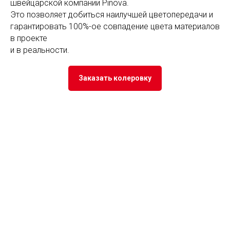
швейцарской компании Pinova.
Это позволяет добиться наилучшей цветопередачи и
гарантировать 100%-ое совпадение цвета материалов
в проекте
и в реальности.
Заказать колеровку