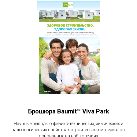
Брошюра Baumit™ Viva Park
Научные выводы о физико-технических, химических и
валеологических свойствах строительных материалов,
основанные на наблюдениях