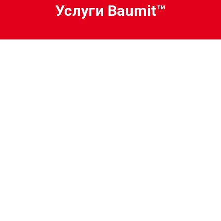
Услуги Baumit™