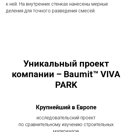
к ней. На внутренних стенках нанесены мерные
деления для точного разведения смесей.
Уникальный проект
компании – Baumit™ VIVA
PARK
Крупнейший в Европе
исследовательский проект
по сравнительному изучению строительных
материалов