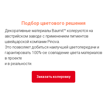
Подбор цветового решения
Декоративные материалы Baumit™ колеруются на
австрийском заводе с применением пигментов
швейцарской компании Pinova.
Это позволяет добиться наилучшей цветопередачи и
гарантировать 100%-ое совпадение цвета материалов
в проекте
и в реальности.
Заказать колеровку