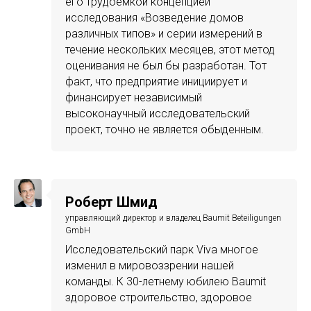
его трудоемкой концепцией
исследования «Возведение домов
различных типов» и серии измерений в
течение нескольких месяцев, этот метод
оценивания не был бы разработан. Тот
факт, что предприятие инициирует и
финансирует независимый
высоконаучный исследовательский
проект, точно не является обыденным.
Роберт Шмид
управляющий директор и владелец Baumit Beteiligungen
GmbH
Исследовательский парк Viva многое
изменил в мировоззрении нашей
команды. К 30-летнему юбилею Baumit
здоровое строительство, здоровое