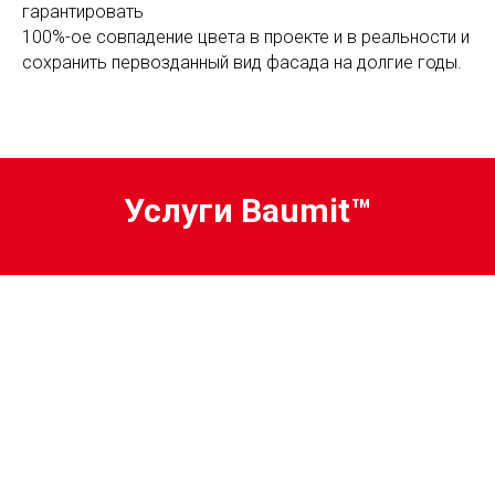
гарантировать
100%-ое совпадение цвета в проекте и в реальности и
сохранить первозданный вид фасада на долгие годы.
Услуги Baumit™