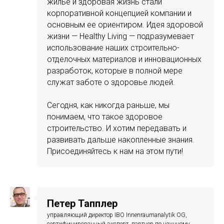
жилье и здоровая жизнь стали
корпоративной концепцией компании и
основным ее ориентиром. Идея здоровой
жизни — Healthy Living — подразумевает
использование наших строительно-
отделочных материалов и инновационных
разработок, которые в полной мере
служат заботе о здоровье людей.
Сегодня, как никогда раньше, мы
понимаем, что такое здоровое
строительство. И хотим передавать и
развивать дальше накопленные знания.
Присоединяйтесь к нам на этом пути!
Петер Тапплер
управляющий директор IBO Innenraumanalytik OG,
сертифицированный эксперт, партнер по научному