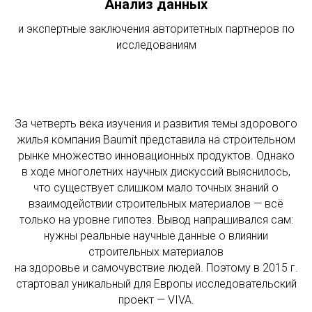
Анализ данных
и экспертные заключения авторитетных партнеров по
исследованиям
За четверть века изучения и развития темы здорового
жилья компания Baumit представила на строительном
рынке множество инновационных продуктов. Однако
в ходе многолетних научных дискуссий выяснилось,
что существует слишком мало точных знаний о
взаимодействии строительных материалов — всё
только на уровне гипотез. Вывод напрашивался сам:
нужны реальные научные данные о влиянии
строительных материалов
на здоровье и самочувствие людей. Поэтому в 2015 г.
стартовал уникальный для Европы исследовательский
проект — VIVA.