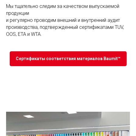
Мы тщательно следим за качеством выпускаемой
продукции
и регулярно проводим внешний и внутренний аудит
производства, подтвержденный сертификатами TUV,
OOS, ETA и WTA.
Сертификаты соответствия материалов Baumit™