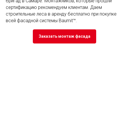
бригад в Самаре. Монтажников, которые прошли
сертификацию рекомендуем клиентам. Даем
строительные леса в аренду бесплатно при покупке
всей фасадной системы Baumit™.
Заказать монтаж фасада