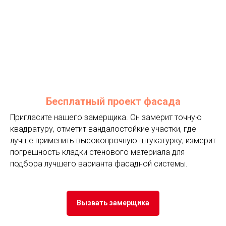
Бесплатный проект фасада
Пригласите нашего замерщика. Он замерит точную
квадратуру, отметит вандалостойкие участки, где
лучше применить высокопрочную штукатурку, измерит
погрешность кладки стенового материала для
подбора лучшего варианта фасадной системы.
Вызвать замерщика