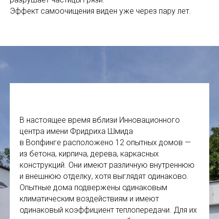
Эффект самоочищения виден уже через пару лет.
В настоящее время вблизи Инновационного
центра имени Фридриха Шмида
в Вопфинге расположено 12 опытных домов —
из бетона, кирпича, дерева, каркасных
конструкций. Они имеют различную внутреннюю
и внешнюю отделку, хотя выглядят одинаково.
Опытные дома подвержены одинаковым
климатическим воздействиям и имеют
одинаковый коэффициент теплопередачи. Для их