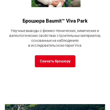
Брошюра Baumit™ Viva Park
Научные выводы о физико-технических, химических и
валеологических свойствах строительных материалов,
основанные на наблюдениях
в исследовательском парке Viva.
Скачать брошюру