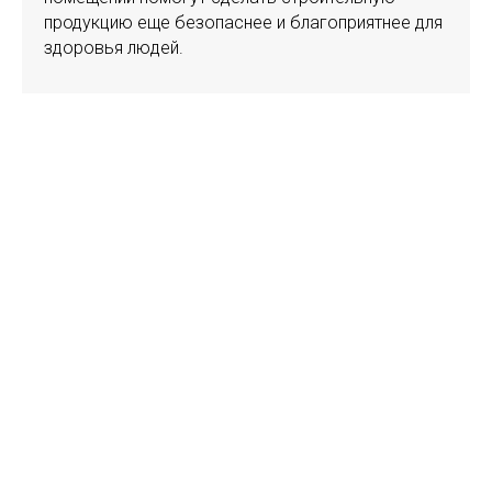
продукцию еще безопаснее и благоприятнее для
здоровья людей.