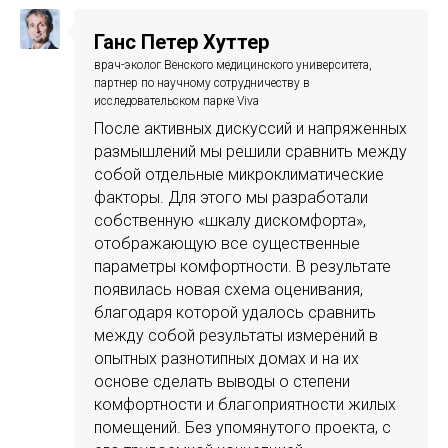
Ганс Петер Хуттер
врач-эколог Венского медицинского университета,
партнер по научному сотрудничеству в
исследовательском парке Viva
После активных дискуссий и напряженных
размышлений мы решили сравнить между
собой отдельные микроклиматические
факторы. Для этого мы разработали
собственную «шкалу дискомфорта»,
отображающую все существенные
параметры комфортности. В результате
появилась новая схема оценивания,
благодаря которой удалось сравнить
между собой результаты измерений в
опытных разнотипных домах и на их
основе сделать выводы о степени
комфортности и благоприятности жилых
помещений. Без упомянутого проекта, с