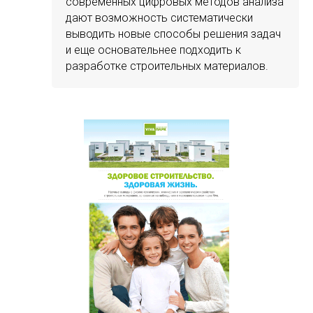
современных цифровых методов анализа
дают возможность систематически
выводить новые способы решения задач
и еще основательнее подходить к
разработке строительных материалов.