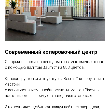
Современный колеровочный центр
Оформите фасад вашего дома в самых смелых тонах
с помощью палитры Baumit™ из 888 цветов.
Краски, грунтовки и штукатурки Baumit™ колеруются в
Австрии
с использованием швейцарских пигментов Pinova и
поставляются напрямую с завода-изготовителя.
Это позволяет добиться наилучшей цветопередачи,