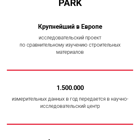
PARK
Крупнейший в Европе
исследовательский проект
по сравнительному изучению строительных
материалов
1.500.000
измерительных данных в год передается в научно-
исследовательский центр