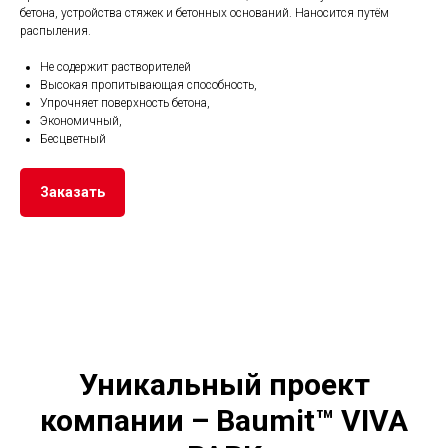
бетона, устройства стяжек и бетонных оснований. Наносится путём
распыления.
Не содержит растворителей
Высокая пропитывающая способность,
Упрочняет поверхность бетона,
Экономичный,
Бесцветный
Заказать
Уникальный проект
компании – Baumit™ VIVA