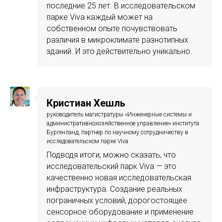
последние 25 лет. В исследовательском
парке Viva каждый может на
собственном опыте почувствовать
различия в микроклимате разнотипных
зданий. И это действительно уникально.
Кристиан Хешль
руководитель магистратуры «Инженерные системы и
административнохозяйственное управление» института
Бургенланд, партнер по научному сотрудничеству в
исследовательском парке Viva
Подводя итоги, можно сказать, что
исследовательский парк Viva — это
качественно новая исследовательская
инфраструктура. Создание реальных
пограничных условий, дорогостоящее
сенсорное оборудование и применение