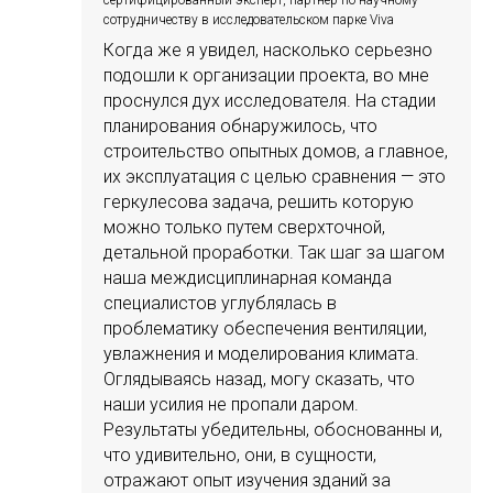
сотрудничеству в исследовательском парке Viva
Когда же я увидел, насколько серьезно
подошли к организации проекта, во мне
проснулся дух исследователя. На стадии
планирования обнаружилось, что
строительство опытных домов, а главное,
их эксплуатация с целью сравнения — это
геркулесова задача, решить которую
можно только путем сверхточной,
детальной проработки. Так шаг за шагом
наша междисциплинарная команда
специалистов углублялась в
проблематику обеспечения вентиляции,
увлажнения и моделирования климата.
Оглядываясь назад, могу сказать, что
наши усилия не пропали даром.
Результаты убедительны, обоснованны и,
что удивительно, они, в сущности,
отражают опыт изучения зданий за