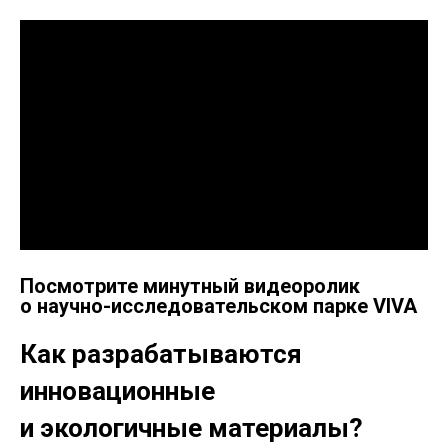
Посмотрите минутный видеоролик
о научно-исследовательском парке VIVA
Как разрабатываются
инновационные
и экологичные материалы?