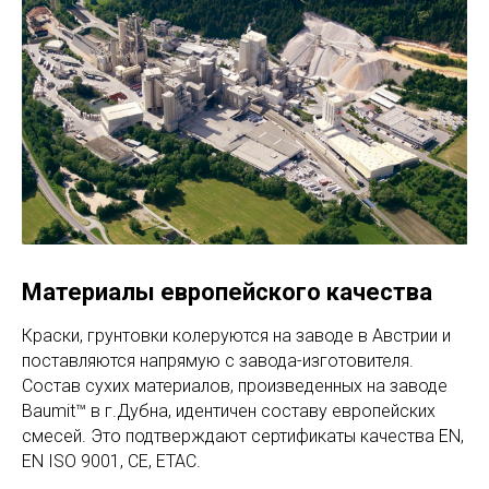
Материалы европейского качества
Краски, грунтовки колеруются на заводе в Австрии и
поставляются напрямую с завода-изготовителя.
Состав сухих материалов, произведенных на заводе
Baumit™ в г.Дубна, идентичен составу европейских
смесей. Это подтверждают сертификаты качества EN,
EN ISO 9001, CE, ETAC.