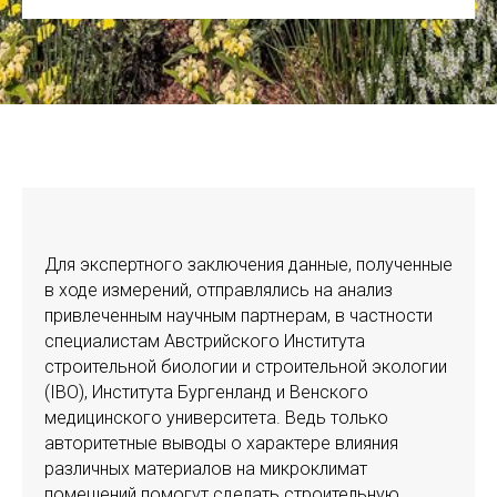
Для экспертного заключения данные, полученные
в ходе измерений, отправлялись на анализ
привлеченным научным партнерам, в частности
специалистам Австрийского Института
строительной биологии и строительной экологии
(IBO), Института Бургенланд и Венского
медицинского университета. Ведь только
авторитетные выводы о характере влияния
различных материалов на микроклимат
помещений помогут сделать строительную