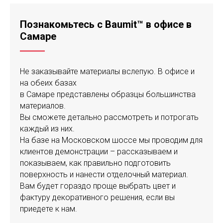
Познакомьтесь с Baumit™ в офисе в
Самаре
Не заказывайте материалы вслепую. В офисе и
на обеих базах
в Самаре представлены образцы большинства
материалов.
Вы сможете детально рассмотреть и потрогать
каждый из них.
На базе на Московском шоссе мы проводим для
клиентов демонстрации – рассказываем и
показываем, как правильно подготовить
поверхность и нанести отделочный материал.
Вам будет гораздо проще выбрать цвет и
фактуру декоративного решения, если вы
приедете к нам.