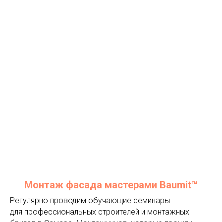
Монтаж фасада мастерами Baumit™
Регулярно проводим обучающие семинары
для профессиональных строителей и монтажных